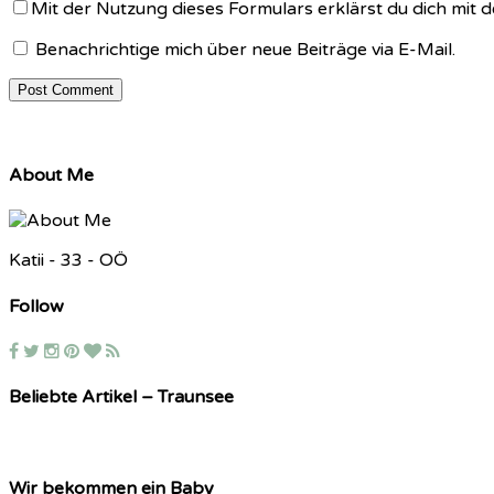
Mit der Nutzung dieses Formulars erklärst du dich mit
Benachrichtige mich über neue Beiträge via E-Mail.
About Me
Katii - 33 - OÖ
Follow
Beliebte Artikel – Traunsee
Wir bekommen ein Baby