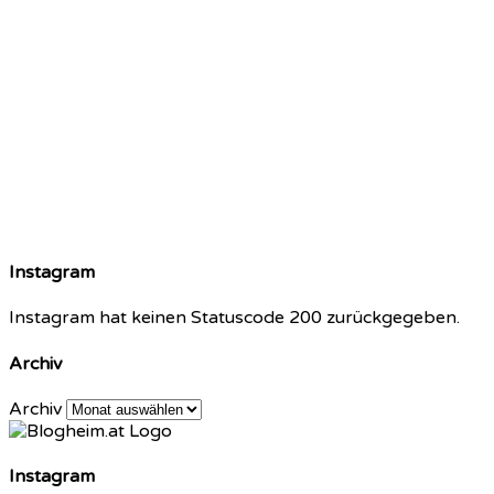
Instagram
Instagram hat keinen Statuscode 200 zurückgegeben.
Archiv
Archiv
Instagram