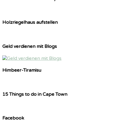
Holzriegelhaus aufstellen
Geld verdienen mit Blogs
Himbeer-Tiramisu
15 Things to do in Cape Town
Facebook