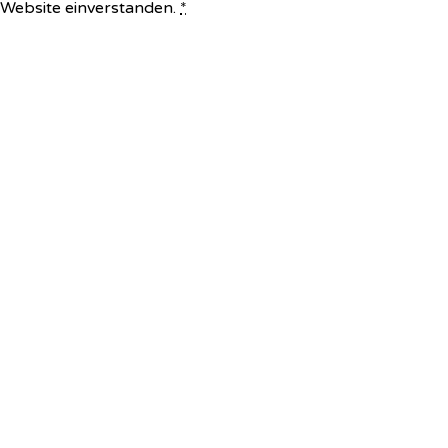
e Website einverstanden.
*