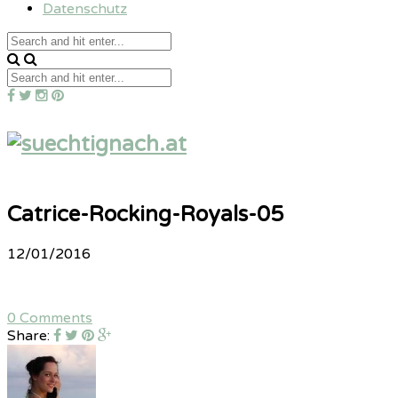
Datenschutz
Catrice-Rocking-Royals-05
12/01/2016
0 Comments
Share: