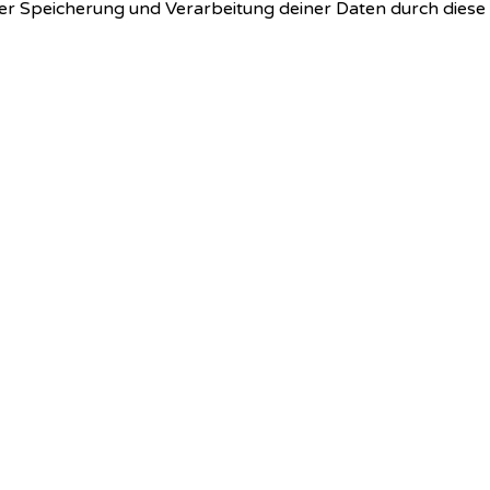
 der Speicherung und Verarbeitung deiner Daten durch dies