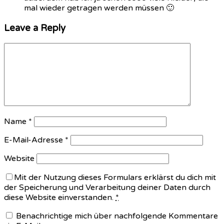
mal wieder getragen werden müssen 🙂
Leave a Reply
Name
*
E-Mail-Adresse
*
Website
Mit der Nutzung dieses Formulars erklärst du dich mit
der Speicherung und Verarbeitung deiner Daten durch
diese Website einverstanden.
*
Benachrichtige mich über nachfolgende Kommentare