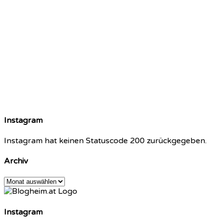
Instagram
Instagram hat keinen Statuscode 200 zurückgegeben.
Archiv
Archiv
Instagram