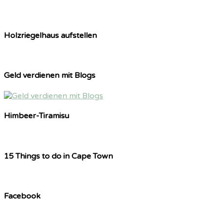
Holzriegelhaus aufstellen
Geld verdienen mit Blogs
Himbeer-Tiramisu
15 Things to do in Cape Town
Facebook