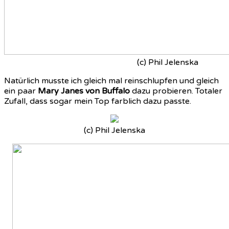
(c) Phil Jelenska
Natürlich musste ich gleich mal reinschlupfen und gleich
ein paar
Mary Janes von Buffalo
dazu probieren. Totaler
Zufall, dass sogar mein Top farblich dazu passte.
(c) Phil Jelenska