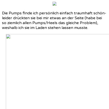
Die Pumps finde ich persönlich einfach traumhaft schön-
leider drückten sie bei mir etwas an der Seite (habe bei
so ziemlich allen Pumps/Heels das gleiche Problem),
weshalb ich sie im Laden stehen lassen musste.