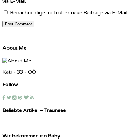
via E-Mail.
Benachrichtige mich über neue Beiträge via E-Mail.
About Me
Katii - 33 - OÖ
Follow
Beliebte Artikel – Traunsee
Wir bekommen ein Baby