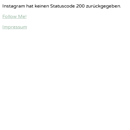
Instagram hat keinen Statuscode 200 zurückgegeben.
Follow Me!
Impressum