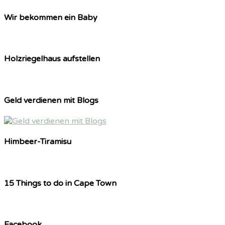
Wir bekommen ein Baby
Holzriegelhaus aufstellen
Geld verdienen mit Blogs
Himbeer-Tiramisu
15 Things to do in Cape Town
Facebook