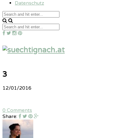
Datenschutz
3
12/01/2016
0 Comments
Share: