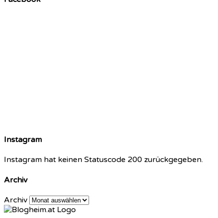
Instagram
Instagram hat keinen Statuscode 200 zurückgegeben.
Archiv
Archiv