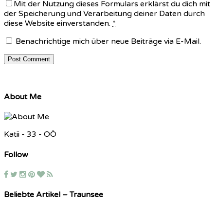
Mit der Nutzung dieses Formulars erklärst du dich mit
der Speicherung und Verarbeitung deiner Daten durch
diese Website einverstanden.
*
Benachrichtige mich über neue Beiträge via E-Mail.
About Me
Katii - 33 - OÖ
Follow
Beliebte Artikel – Traunsee