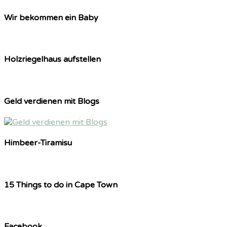
Wir bekommen ein Baby
Holzriegelhaus aufstellen
Geld verdienen mit Blogs
Himbeer-Tiramisu
15 Things to do in Cape Town
Facebook