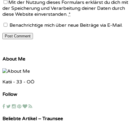
Mit der Nutzung dieses Formulars erklärst du dich mit
der Speicherung und Verarbeitung deiner Daten durch
diese Website einverstanden.
*
Benachrichtige mich über neue Beiträge via E-Mail.
About Me
Katii - 33 - OÖ
Follow
Beliebte Artikel – Traunsee