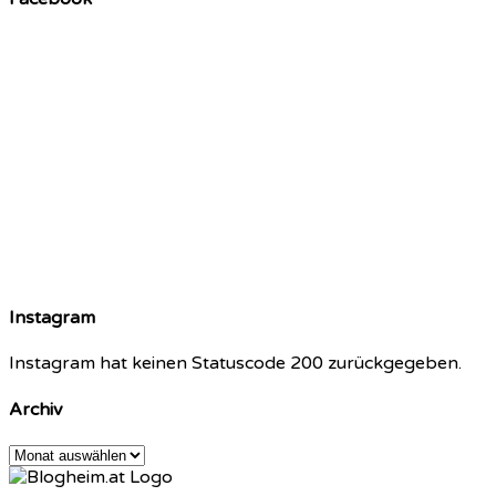
Instagram
Instagram hat keinen Statuscode 200 zurückgegeben.
Archiv
Archiv