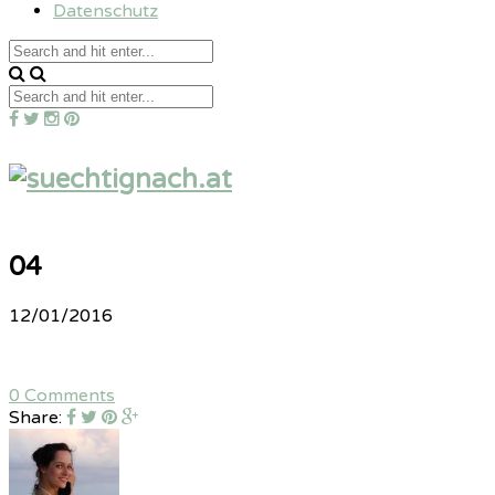
Datenschutz
04
12/01/2016
0 Comments
Share: