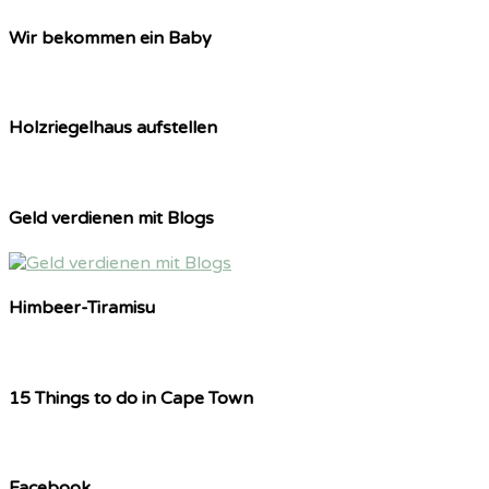
Wir bekommen ein Baby
Holzriegelhaus aufstellen
Geld verdienen mit Blogs
Himbeer-Tiramisu
15 Things to do in Cape Town
Facebook