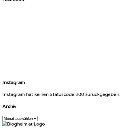
Instagram
Instagram hat keinen Statuscode 200 zurückgegeben.
Archiv
Archiv