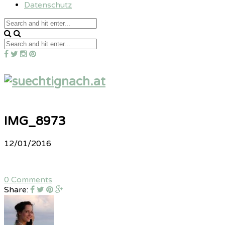
Datenschutz
IMG_8973
12/01/2016
0 Comments
Share: