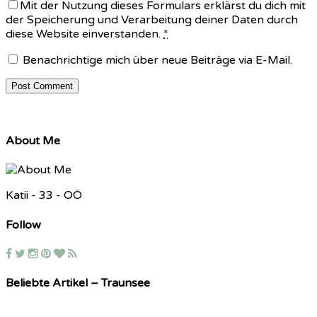
Mit der Nutzung dieses Formulars erklärst du dich mit
der Speicherung und Verarbeitung deiner Daten durch
diese Website einverstanden.
*
Benachrichtige mich über neue Beiträge via E-Mail.
About Me
Katii - 33 - OÖ
Follow
Beliebte Artikel – Traunsee