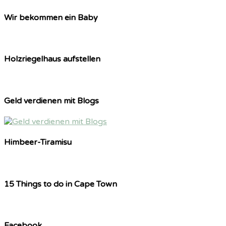
Wir bekommen ein Baby
Holzriegelhaus aufstellen
Geld verdienen mit Blogs
Himbeer-Tiramisu
15 Things to do in Cape Town
Facebook