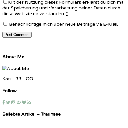
Mit der Nutzung dieses Formulars erklärst du dich mit
der Speicherung und Verarbeitung deiner Daten durch
diese Website einverstanden.
*
Benachrichtige mich über neue Beiträge via E-Mail.
About Me
Katii - 33 - OÖ
Follow
Beliebte Artikel – Traunsee