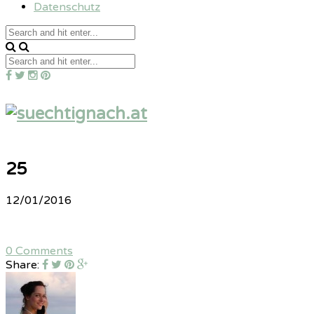
Datenschutz
25
12/01/2016
0 Comments
Share: