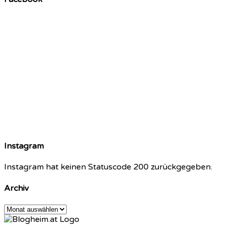
Instagram
Instagram hat keinen Statuscode 200 zurückgegeben.
Archiv
Archiv