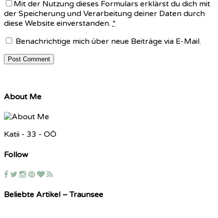
Mit der Nutzung dieses Formulars erklärst du dich mit
der Speicherung und Verarbeitung deiner Daten durch
diese Website einverstanden.
*
Benachrichtige mich über neue Beiträge via E-Mail.
About Me
Katii - 33 - OÖ
Follow
Beliebte Artikel – Traunsee