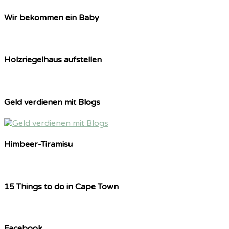
Wir bekommen ein Baby
Holzriegelhaus aufstellen
Geld verdienen mit Blogs
Himbeer-Tiramisu
15 Things to do in Cape Town
Facebook