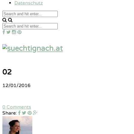
Datenschutz
02
12/01/2016
0 Comments
Share: