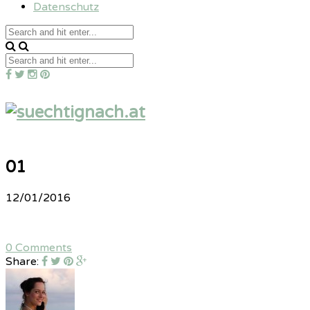
Datenschutz
01
12/01/2016
0 Comments
Share: