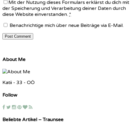
Mit der Nutzung dieses Formulars erklärst du dich mit
der Speicherung und Verarbeitung deiner Daten durch
diese Website einverstanden.
*
Benachrichtige mich über neue Beiträge via E-Mail.
About Me
Katii - 33 - OÖ
Follow
Beliebte Artikel – Traunsee