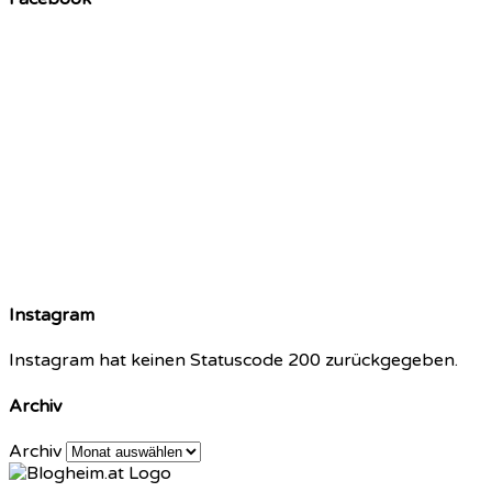
Instagram
Instagram hat keinen Statuscode 200 zurückgegeben.
Archiv
Archiv