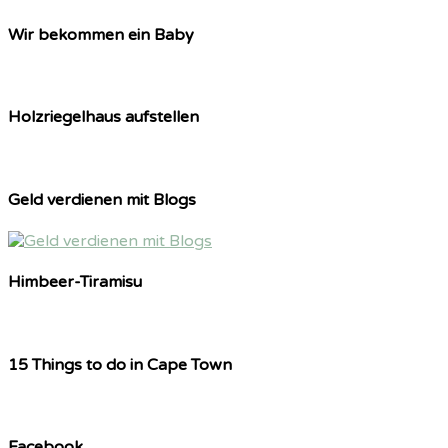
Wir bekommen ein Baby
Holzriegelhaus aufstellen
Geld verdienen mit Blogs
Himbeer-Tiramisu
15 Things to do in Cape Town
Facebook