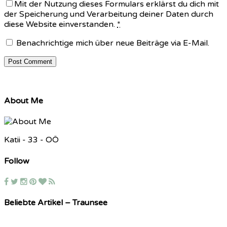
Mit der Nutzung dieses Formulars erklärst du dich mit
der Speicherung und Verarbeitung deiner Daten durch
diese Website einverstanden.
*
Benachrichtige mich über neue Beiträge via E-Mail.
About Me
Katii - 33 - OÖ
Follow
Beliebte Artikel – Traunsee