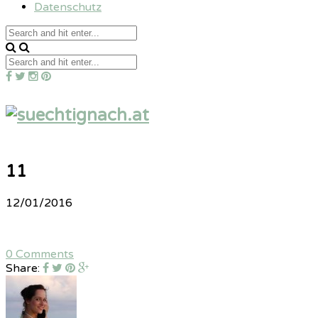
Datenschutz
11
12/01/2016
0 Comments
Share: