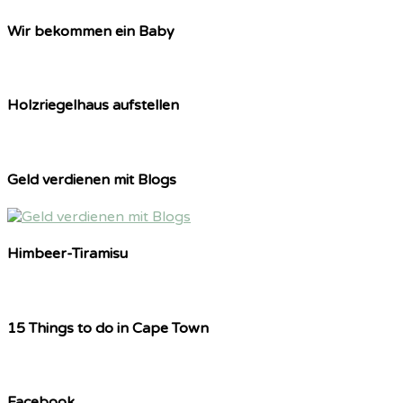
Wir bekommen ein Baby
Holzriegelhaus aufstellen
Geld verdienen mit Blogs
Himbeer-Tiramisu
15 Things to do in Cape Town
Facebook