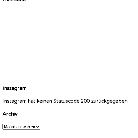
Instagram
Instagram hat keinen Statuscode 200 zurückgegeben.
Archiv
Archiv