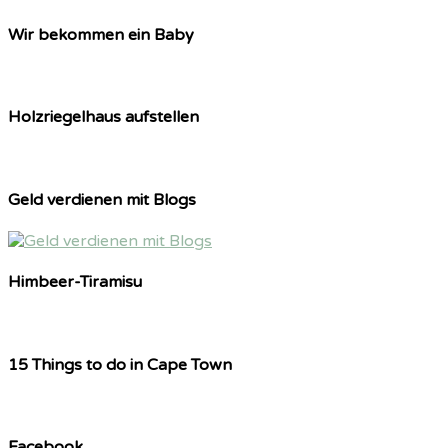
Wir bekommen ein Baby
Holzriegelhaus aufstellen
Geld verdienen mit Blogs
Himbeer-Tiramisu
15 Things to do in Cape Town
Facebook