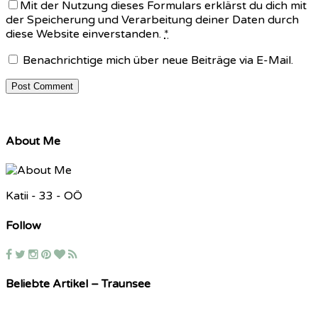
Mit der Nutzung dieses Formulars erklärst du dich mit
der Speicherung und Verarbeitung deiner Daten durch
diese Website einverstanden.
*
Benachrichtige mich über neue Beiträge via E-Mail.
About Me
Katii - 33 - OÖ
Follow
Beliebte Artikel – Traunsee