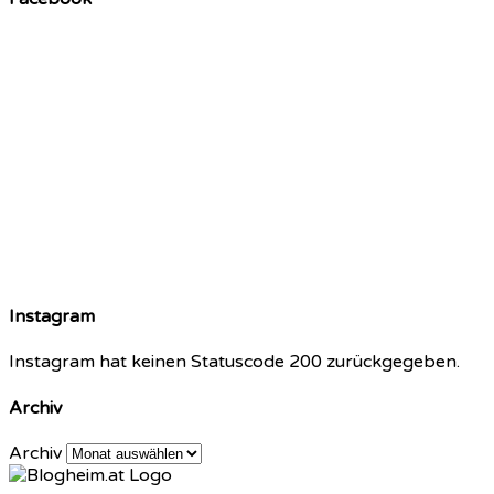
Instagram
Instagram hat keinen Statuscode 200 zurückgegeben.
Archiv
Archiv