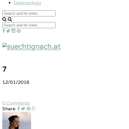
Datenschutz
7
12/01/2016
0 Comments
Share: