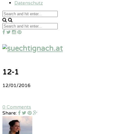
Datenschutz
12-1
12/01/2016
0 Comments
Share: