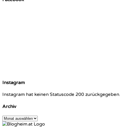
Instagram
Instagram hat keinen Statuscode 200 zurückgegeben.
Archiv
Archiv