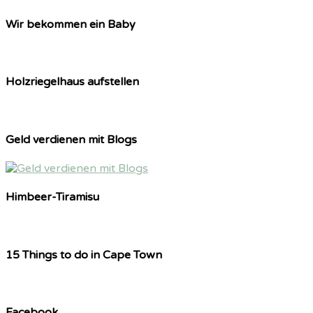
Wir bekommen ein Baby
Holzriegelhaus aufstellen
Geld verdienen mit Blogs
Himbeer-Tiramisu
15 Things to do in Cape Town
Facebook