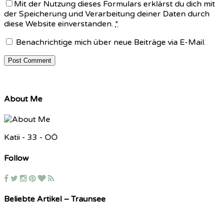
Mit der Nutzung dieses Formulars erklärst du dich mit
der Speicherung und Verarbeitung deiner Daten durch
diese Website einverstanden.
*
Benachrichtige mich über neue Beiträge via E-Mail.
About Me
Katii - 33 - OÖ
Follow
Beliebte Artikel – Traunsee