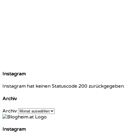
Instagram
Instagram hat keinen Statuscode 200 zurückgegeben.
Archiv
Archiv
Instagram