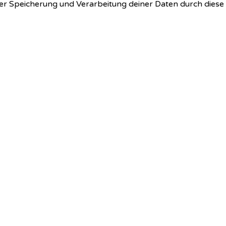
 der Speicherung und Verarbeitung deiner Daten durch dies