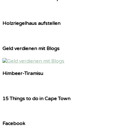
Holzriegelhaus aufstellen
Geld verdienen mit Blogs
Himbeer-Tiramisu
15 Things to do in Cape Town
Facebook