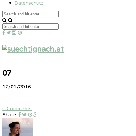
Datenschutz
07
12/01/2016
0 Comments
Share: