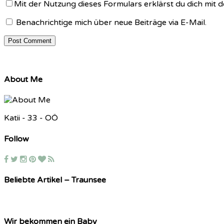
Mit der Nutzung dieses Formulars erklärst du dich mit
Benachrichtige mich über neue Beiträge via E-Mail.
About Me
Katii - 33 - OÖ
Follow
Beliebte Artikel – Traunsee
Wir bekommen ein Baby