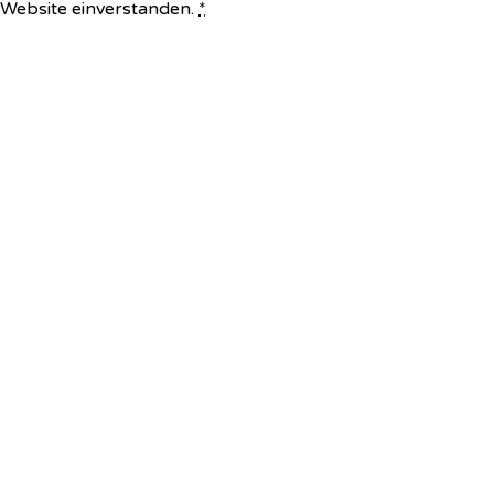
e Website einverstanden.
*