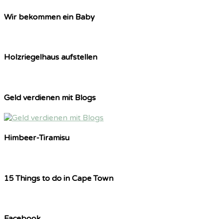
Wir bekommen ein Baby
Holzriegelhaus aufstellen
Geld verdienen mit Blogs
Himbeer-Tiramisu
15 Things to do in Cape Town
Facebook