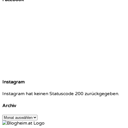
Instagram
Instagram hat keinen Statuscode 200 zurückgegeben.
Archiv
Archiv