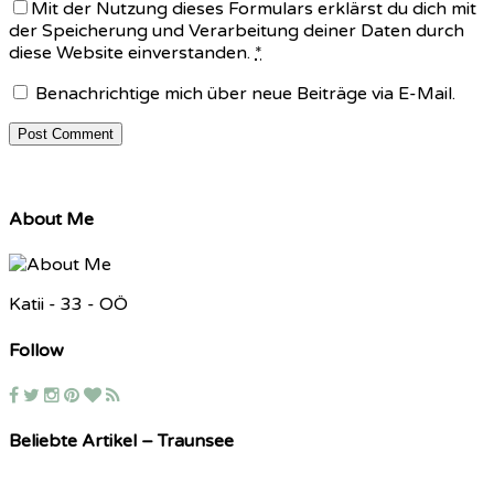
Mit der Nutzung dieses Formulars erklärst du dich mit
der Speicherung und Verarbeitung deiner Daten durch
diese Website einverstanden.
*
Benachrichtige mich über neue Beiträge via E-Mail.
About Me
Katii - 33 - OÖ
Follow
Beliebte Artikel – Traunsee