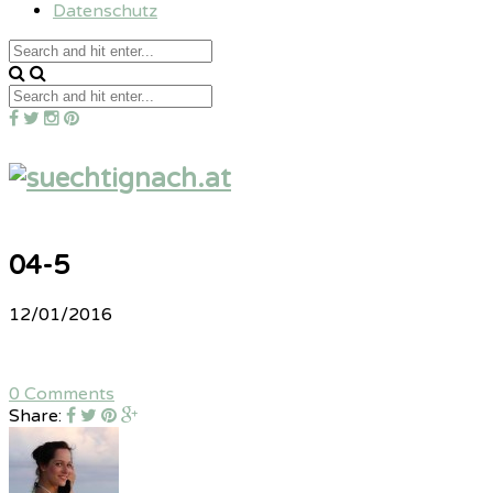
Datenschutz
04-5
12/01/2016
0 Comments
Share: