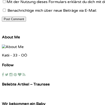
Mit der Nutzung dieses Formulars erklärst du dich mit
Benachrichtige mich über neue Beiträge via E-Mail.
About Me
Katii - 33 - OÖ
Follow
Beliebte Artikel – Traunsee
Wir bekommen ein Baby