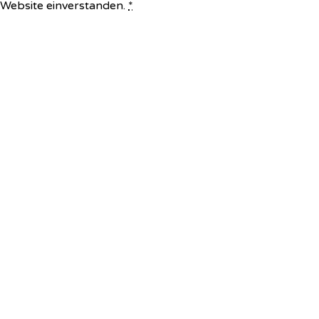
e Website einverstanden.
*