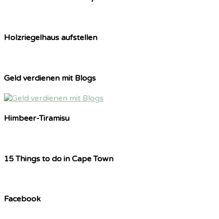
Holzriegelhaus aufstellen
Geld verdienen mit Blogs
Himbeer-Tiramisu
15 Things to do in Cape Town
Facebook