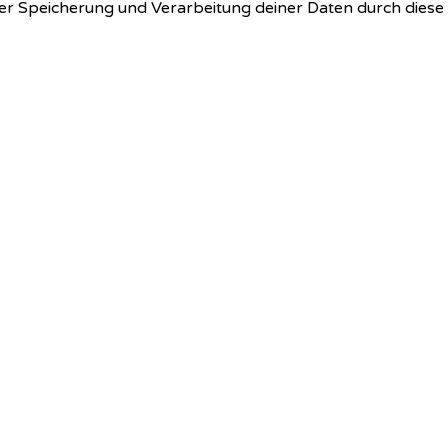
 der Speicherung und Verarbeitung deiner Daten durch dies