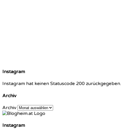
Instagram
Instagram hat keinen Statuscode 200 zurückgegeben.
Archiv
Archiv
Instagram