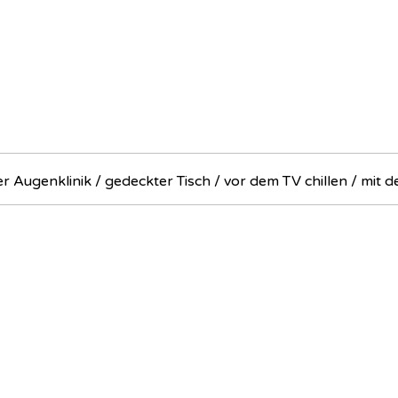
er Augenklinik / gedeckter Tisch / vor dem TV chillen / mit