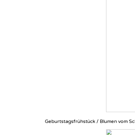
Geburtstagsfrühstück / Blumen vom Sc