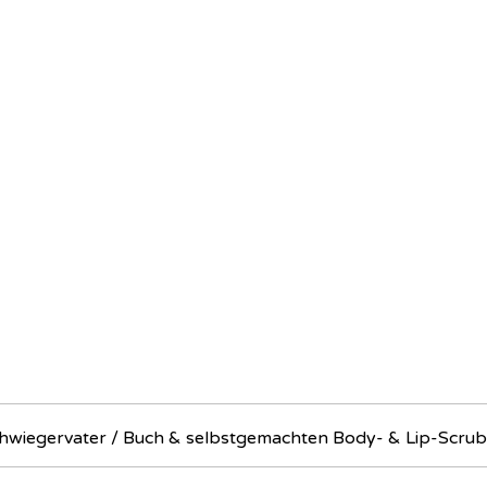
hwiegervater / Buch & selbstgemachten Body- & Lip-Scrub