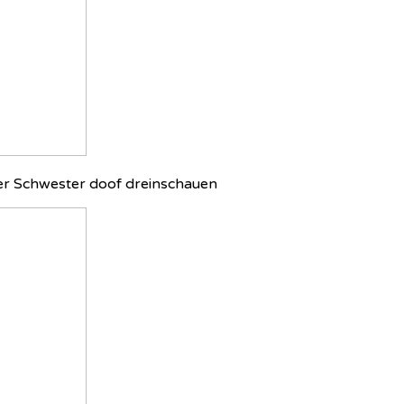
 der Schwester doof dreinschauen