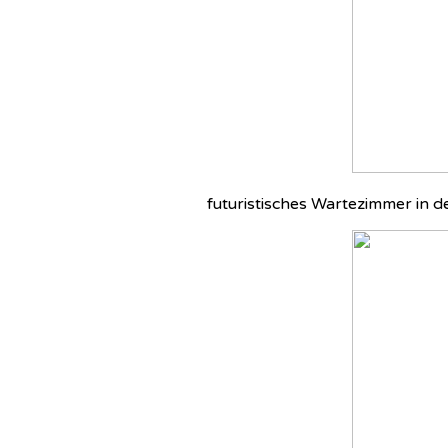
futuristisches Wartezimmer in d