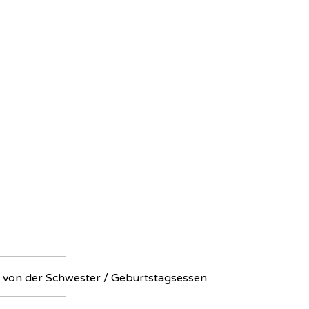
 von der Schwester / Geburtstagsessen