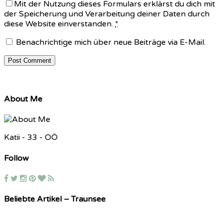
Mit der Nutzung dieses Formulars erklärst du dich mit
der Speicherung und Verarbeitung deiner Daten durch
diese Website einverstanden.
*
Benachrichtige mich über neue Beiträge via E-Mail.
About Me
Katii - 33 - OÖ
Follow
Beliebte Artikel – Traunsee