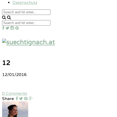
Datenschutz
12
12/01/2016
0 Comments
Share: