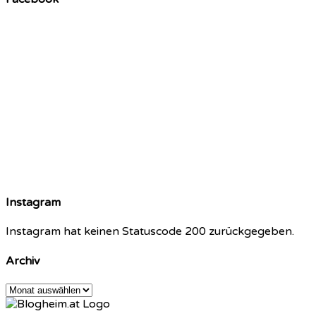
Instagram
Instagram hat keinen Statuscode 200 zurückgegeben.
Archiv
Archiv