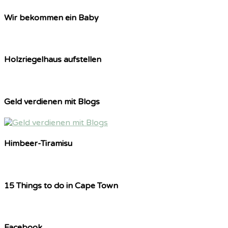
Wir bekommen ein Baby
Holzriegelhaus aufstellen
Geld verdienen mit Blogs
Himbeer-Tiramisu
15 Things to do in Cape Town
Facebook