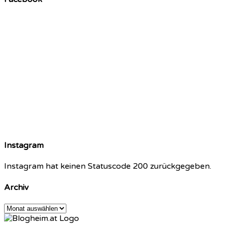
Instagram
Instagram hat keinen Statuscode 200 zurückgegeben.
Archiv
Archiv