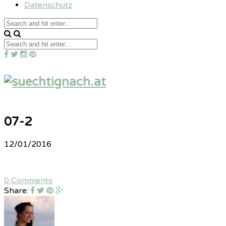
Datenschutz
07-2
12/01/2016
0 Comments
Share: