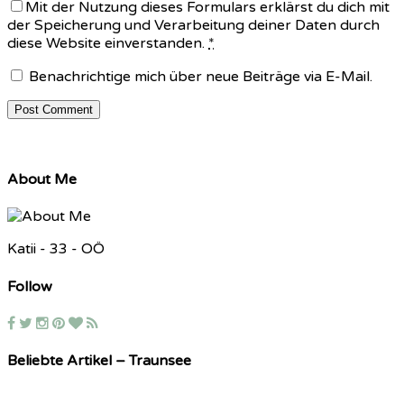
Mit der Nutzung dieses Formulars erklärst du dich mit
der Speicherung und Verarbeitung deiner Daten durch
diese Website einverstanden.
*
Benachrichtige mich über neue Beiträge via E-Mail.
About Me
Katii - 33 - OÖ
Follow
Beliebte Artikel – Traunsee