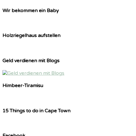
Wir bekommen ein Baby
Holzriegelhaus aufstellen
Geld verdienen mit Blogs
Himbeer-Tiramisu
15 Things to do in Cape Town
Facebook