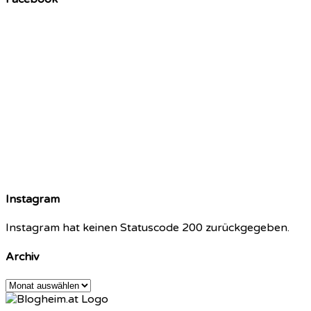
Instagram
Instagram hat keinen Statuscode 200 zurückgegeben.
Archiv
Archiv