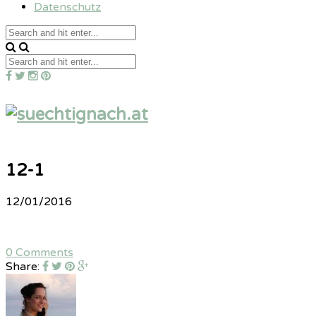
Datenschutz
12-1
12/01/2016
0 Comments
Share: