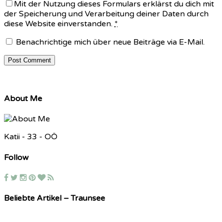
Mit der Nutzung dieses Formulars erklärst du dich mit
der Speicherung und Verarbeitung deiner Daten durch
diese Website einverstanden.
*
Benachrichtige mich über neue Beiträge via E-Mail.
About Me
Katii - 33 - OÖ
Follow
Beliebte Artikel – Traunsee