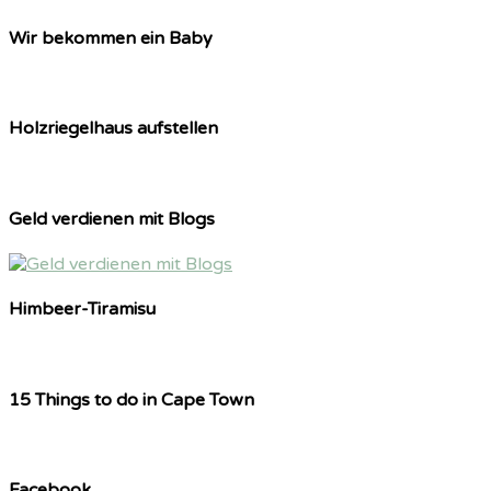
Wir bekommen ein Baby
Holzriegelhaus aufstellen
Geld verdienen mit Blogs
Himbeer-Tiramisu
15 Things to do in Cape Town
Facebook