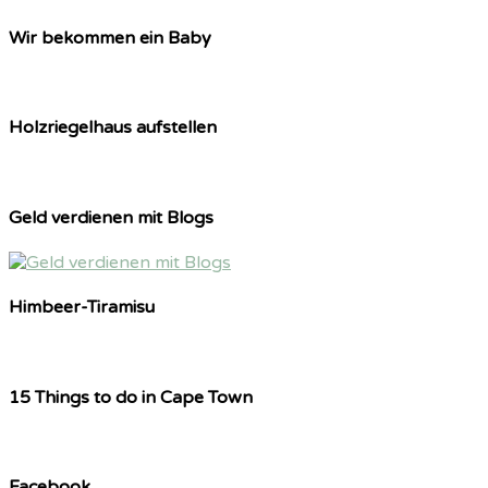
Wir bekommen ein Baby
Holzriegelhaus aufstellen
Geld verdienen mit Blogs
Himbeer-Tiramisu
15 Things to do in Cape Town
Facebook