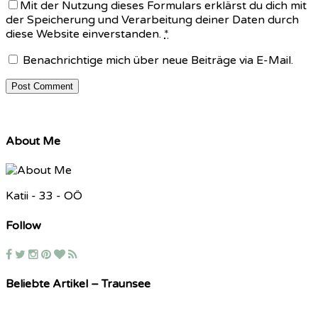
Mit der Nutzung dieses Formulars erklärst du dich mit
der Speicherung und Verarbeitung deiner Daten durch
diese Website einverstanden.
*
Benachrichtige mich über neue Beiträge via E-Mail.
About Me
Katii - 33 - OÖ
Follow
Beliebte Artikel – Traunsee