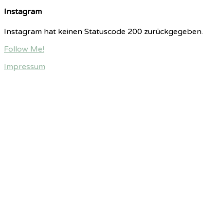
Instagram
Instagram hat keinen Statuscode 200 zurückgegeben.
Follow Me!
Impressum