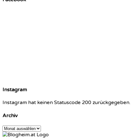
Instagram
Instagram hat keinen Statuscode 200 zurückgegeben.
Archiv
Archiv