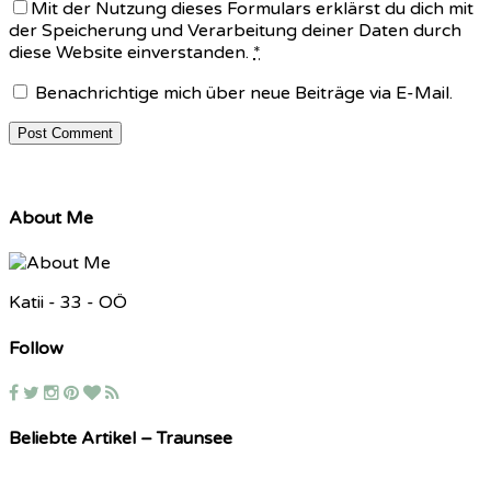
Mit der Nutzung dieses Formulars erklärst du dich mit
der Speicherung und Verarbeitung deiner Daten durch
diese Website einverstanden.
*
Benachrichtige mich über neue Beiträge via E-Mail.
About Me
Katii - 33 - OÖ
Follow
Beliebte Artikel – Traunsee