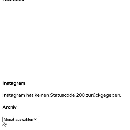
Instagram
Instagram hat keinen Statuscode 200 zurückgegeben.
Archiv
Archiv