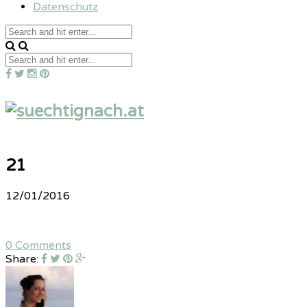
Datenschutz
21
12/01/2016
0 Comments
Share: