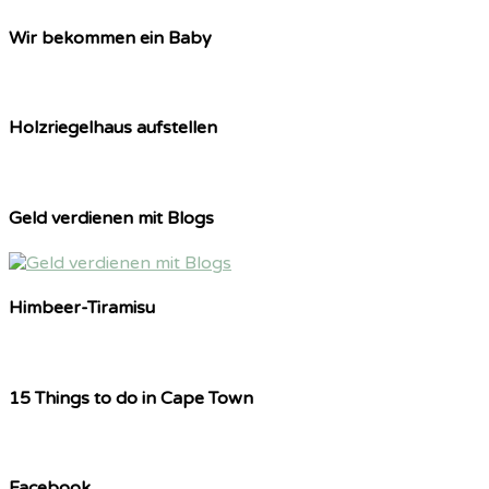
Wir bekommen ein Baby
Holzriegelhaus aufstellen
Geld verdienen mit Blogs
Himbeer-Tiramisu
15 Things to do in Cape Town
Facebook