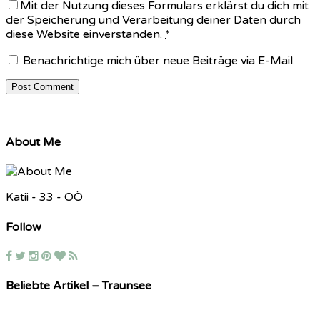
Mit der Nutzung dieses Formulars erklärst du dich mit
der Speicherung und Verarbeitung deiner Daten durch
diese Website einverstanden.
*
Benachrichtige mich über neue Beiträge via E-Mail.
About Me
Katii - 33 - OÖ
Follow
Beliebte Artikel – Traunsee