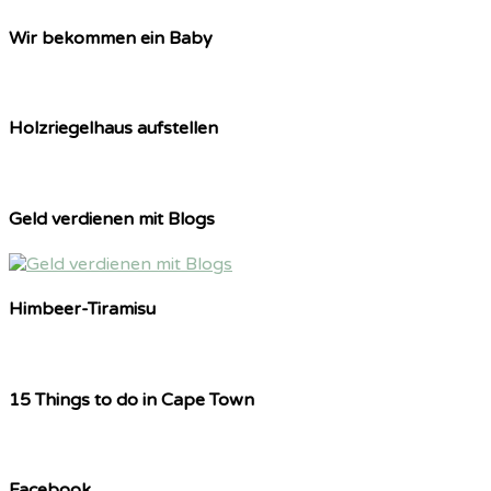
Wir bekommen ein Baby
Holzriegelhaus aufstellen
Geld verdienen mit Blogs
Himbeer-Tiramisu
15 Things to do in Cape Town
Facebook