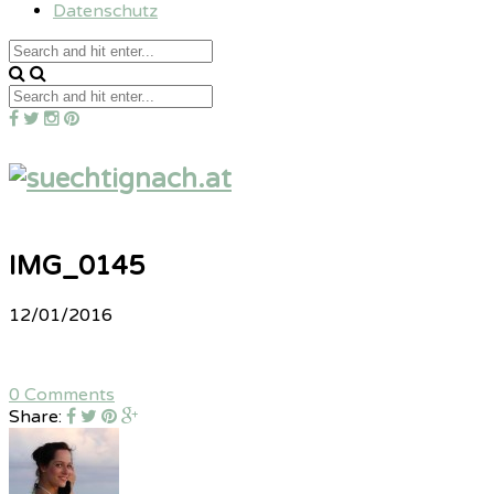
Datenschutz
IMG_0145
12/01/2016
0 Comments
Share: