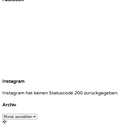
Instagram
Instagram hat keinen Statuscode 200 zurückgegeben.
Archiv
Archiv