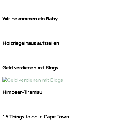
Wir bekommen ein Baby
Holzriegelhaus aufstellen
Geld verdienen mit Blogs
Himbeer-Tiramisu
15 Things to do in Cape Town