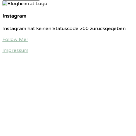
Instagram
Instagram hat keinen Statuscode 200 zurückgegeben.
Follow Me!
Impressum