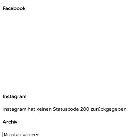
Facebook
Instagram
Instagram hat keinen Statuscode 200 zurückgegeben.
Archiv
Archiv