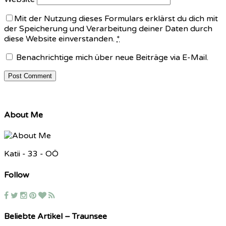
Mit der Nutzung dieses Formulars erklärst du dich mit
der Speicherung und Verarbeitung deiner Daten durch
diese Website einverstanden.
*
Benachrichtige mich über neue Beiträge via E-Mail.
About Me
Katii - 33 - OÖ
Follow
Beliebte Artikel – Traunsee