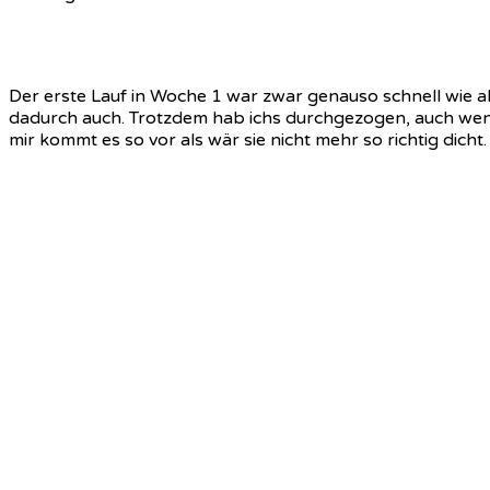
Der erste Lauf in Woche 1 war zwar genauso schnell wie a
dadurch auch. Trotzdem hab ichs durchgezogen, auch wen
mir kommt es so vor als wär sie nicht mehr so richtig dich