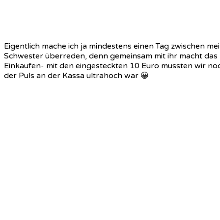
Eigentlich mache ich ja mindestens einen Tag zwischen m
Schwester überreden, denn gemeinsam mit ihr macht das L
Einkaufen- mit den eingesteckten 10 Euro mussten wir noc
der Puls an der Kassa ultrahoch war 😀