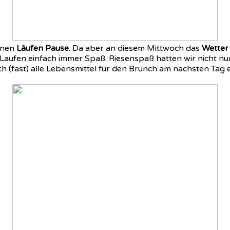
einen
Läufen Pause
. Da aber an diesem Mittwoch das
Wetter
aufen einfach immer Spaß. Riesenspaß hatten wir nicht nu
h (fast) alle Lebensmittel für den Brunch am nächsten Tag