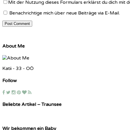
Mit der Nutzung dieses Formulars erklärst du dich mit
Benachrichtige mich über neue Beiträge via E-Mail.
About Me
Katii - 33 - OÖ
Follow
Beliebte Artikel – Traunsee
Wir bekommen ein Baby