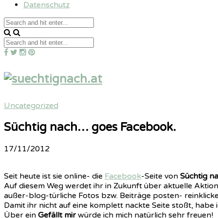
Datenschutz
Uncategorized
Süchtig nach… goes Facebook.
17/11/2012
Seit heute ist sie online- die
Facebook
-Seite von
Süchtig n
Auf diesem Weg werdet ihr in Zukunft über aktuelle Aktio
außer-blog-türliche Fotos bzw. Beiträge posten- reinklicke
Damit ihr nicht auf eine komplett nackte Seite stoßt, habe
Über ein
Gefällt mir
würde ich mich natürlich sehr freuen!