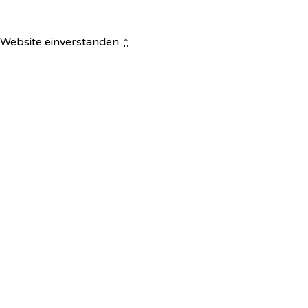
e Website einverstanden.
*