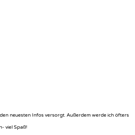
t den neuesten Infos versorgt. Außerdem werde ich öfters
- viel Spaß!