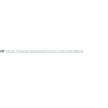
ed!
https://www.facebook.com/UnwrittenBlog