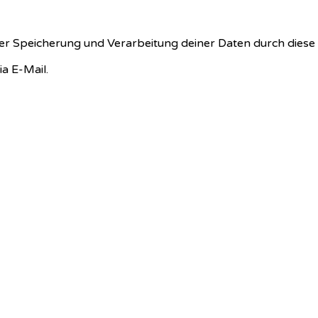
 der Speicherung und Verarbeitung deiner Daten durch dies
a E-Mail.