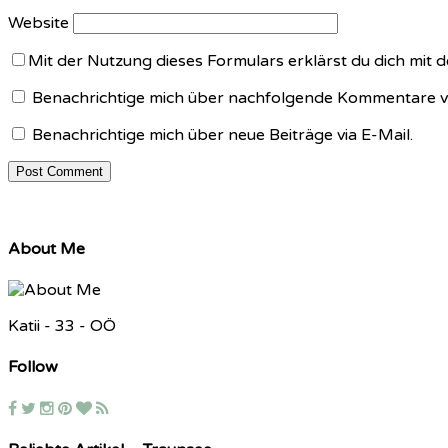
Website
Mit der Nutzung dieses Formulars erklärst du dich mit
Benachrichtige mich über nachfolgende Kommentare vi
Benachrichtige mich über neue Beiträge via E-Mail.
About Me
Katii - 33 - OÖ
Follow