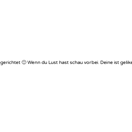
erichtet 🙂 Wenn du Lust hast schau vorbei. Deine ist gelik