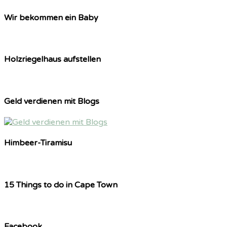
Wir bekommen ein Baby
Holzriegelhaus aufstellen
Geld verdienen mit Blogs
Himbeer-Tiramisu
15 Things to do in Cape Town
Facebook