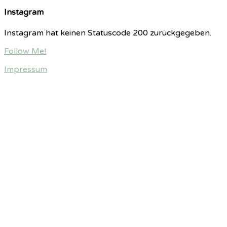
Instagram
Instagram hat keinen Statuscode 200 zurückgegeben.
Follow Me!
Impressum