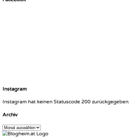
Instagram
Instagram hat keinen Statuscode 200 zurückgegeben.
Archiv
Archiv