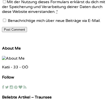
Mit der Nutzung dieses Formulars erklärst du dich mit
der Speicherung und Verarbeitung deiner Daten durch
diese Website einverstanden.
*
Benachrichtige mich über neue Beiträge via E-Mail.
About Me
Katii - 33 - OÖ
Follow
Beliebte Artikel – Traunsee