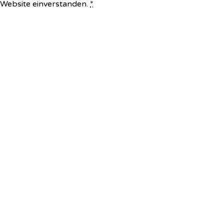
e Website einverstanden.
*