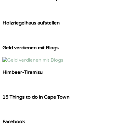
Holzriegelhaus aufstellen
Geld verdienen mit Blogs
Himbeer-Tiramisu
15 Things to do in Cape Town
Facebook