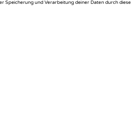
 der Speicherung und Verarbeitung deiner Daten durch dies