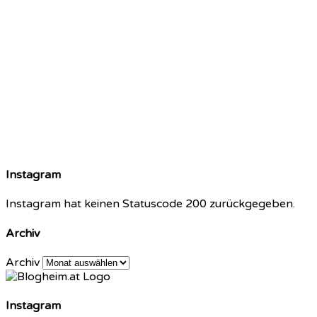
Instagram
Instagram hat keinen Statuscode 200 zurückgegeben.
Archiv
Archiv
Instagram