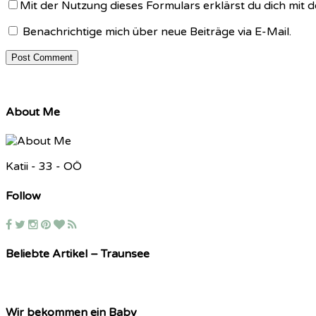
Mit der Nutzung dieses Formulars erklärst du dich mit
Benachrichtige mich über neue Beiträge via E-Mail.
About Me
Katii - 33 - OÖ
Follow
Beliebte Artikel – Traunsee
Wir bekommen ein Baby