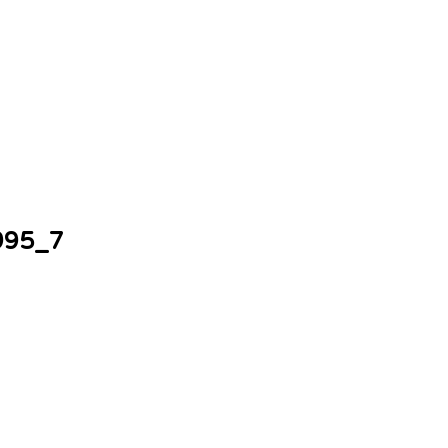
995_7