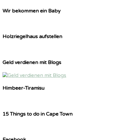
Wir bekommen ein Baby
Holzriegelhaus aufstellen
Geld verdienen mit Blogs
Himbeer-Tiramisu
15 Things to do in Cape Town
Facebook