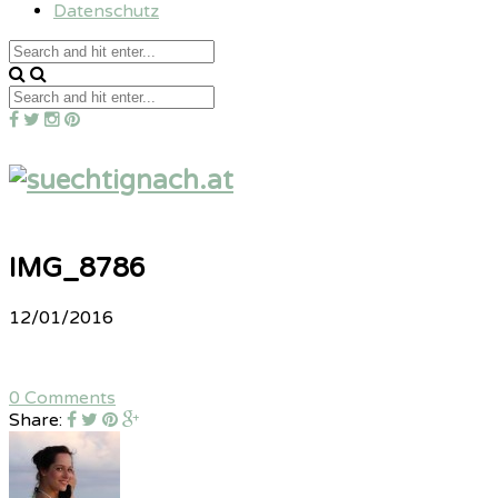
Datenschutz
IMG_8786
12/01/2016
0 Comments
Share: