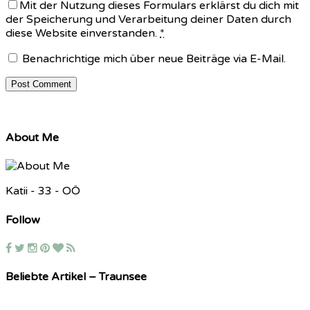
Mit der Nutzung dieses Formulars erklärst du dich mit
der Speicherung und Verarbeitung deiner Daten durch
diese Website einverstanden.
*
Benachrichtige mich über neue Beiträge via E-Mail.
About Me
Katii - 33 - OÖ
Follow
Beliebte Artikel – Traunsee