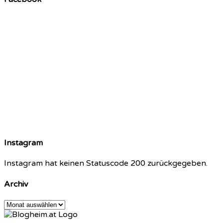
Instagram
Instagram hat keinen Statuscode 200 zurückgegeben.
Archiv
Archiv