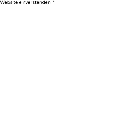
e Website einverstanden.
*