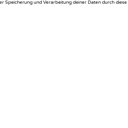
 der Speicherung und Verarbeitung deiner Daten durch dies