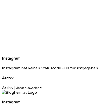
Instagram
Instagram hat keinen Statuscode 200 zurückgegeben.
Archiv
Archiv
Instagram