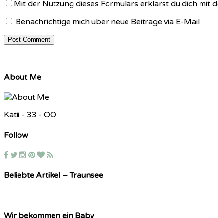
Mit der Nutzung dieses Formulars erklärst du dich mit
Benachrichtige mich über neue Beiträge via E-Mail.
About Me
Katii - 33 - OÖ
Follow
Beliebte Artikel – Traunsee
Wir bekommen ein Baby