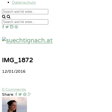
Datenschutz
IMG_1872
12/01/2016
0 Comments
Share: