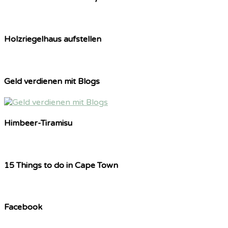
Holzriegelhaus aufstellen
Geld verdienen mit Blogs
Himbeer-Tiramisu
15 Things to do in Cape Town
Facebook