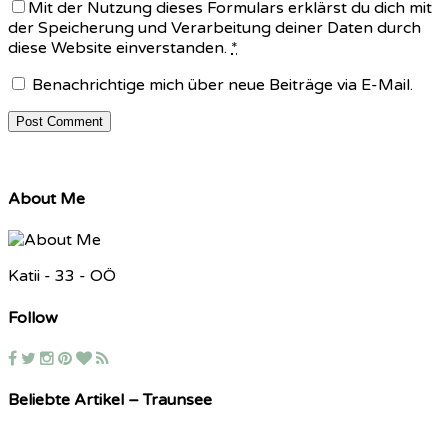
Mit der Nutzung dieses Formulars erklärst du dich mit
der Speicherung und Verarbeitung deiner Daten durch
diese Website einverstanden.
*
Benachrichtige mich über neue Beiträge via E-Mail.
About Me
Katii - 33 - OÖ
Follow
Beliebte Artikel – Traunsee