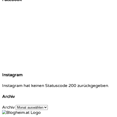
Instagram
Instagram hat keinen Statuscode 200 zurückgegeben.
Archiv
Archiv