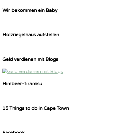
Wir bekommen ein Baby
Holzriegelhaus aufstellen
Geld verdienen mit Blogs
Himbeer-Tiramisu
15 Things to do in Cape Town
Facebook