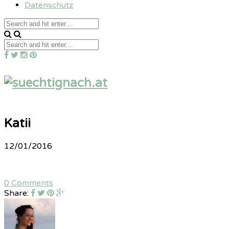
Datenschutz
Katii
12/01/2016
0 Comments
Share: