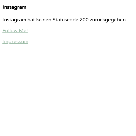
Instagram
Instagram hat keinen Statuscode 200 zurückgegeben.
Follow Me!
Impressum