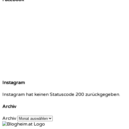
Instagram
Instagram hat keinen Statuscode 200 zurückgegeben.
Archiv
Archiv