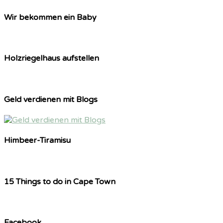
Wir bekommen ein Baby
Holzriegelhaus aufstellen
Geld verdienen mit Blogs
Himbeer-Tiramisu
15 Things to do in Cape Town
Facebook