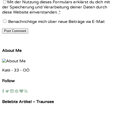
Mit der Nutzung dieses Formulars erklärst du dich mit
der Speicherung und Verarbeitung deiner Daten durch
diese Website einverstanden.
*
Benachrichtige mich über neue Beiträge via E-Mail.
About Me
Katii - 33 - OÖ
Follow
Beliebte Artikel – Traunsee