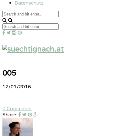
Datenschutz
005
12/01/2016
0 Comments
Share: