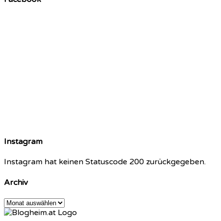
Instagram
Instagram hat keinen Statuscode 200 zurückgegeben.
Archiv
Archiv