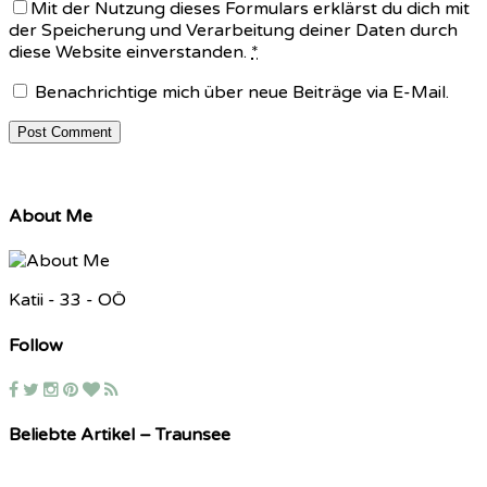
Mit der Nutzung dieses Formulars erklärst du dich mit
der Speicherung und Verarbeitung deiner Daten durch
diese Website einverstanden.
*
Benachrichtige mich über neue Beiträge via E-Mail.
About Me
Katii - 33 - OÖ
Follow
Beliebte Artikel – Traunsee