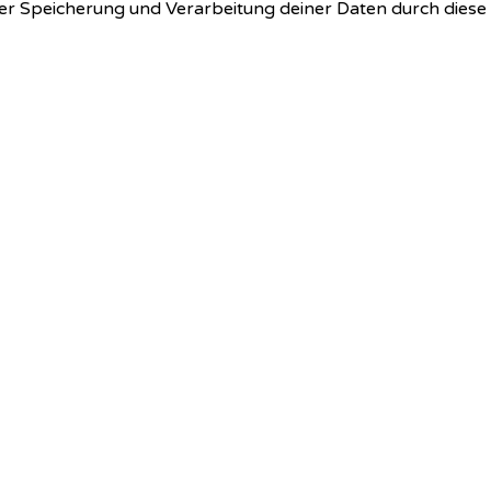
 der Speicherung und Verarbeitung deiner Daten durch dies