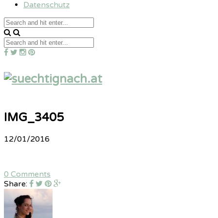
Datenschutz
IMG_3405
12/01/2016
0 Comments
Share: