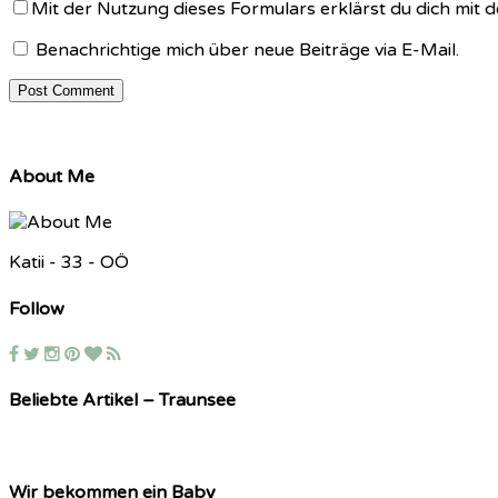
Mit der Nutzung dieses Formulars erklärst du dich mit
Benachrichtige mich über neue Beiträge via E-Mail.
About Me
Katii - 33 - OÖ
Follow
Beliebte Artikel – Traunsee
Wir bekommen ein Baby