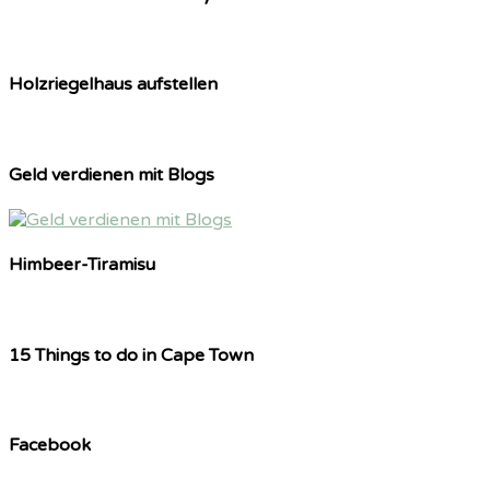
Holzriegelhaus aufstellen
Geld verdienen mit Blogs
Himbeer-Tiramisu
15 Things to do in Cape Town
Facebook