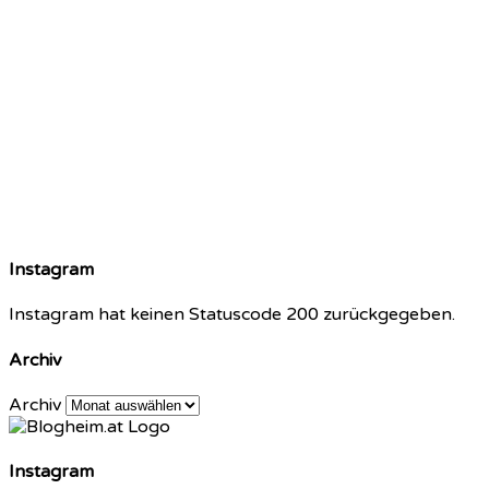
Instagram
Instagram hat keinen Statuscode 200 zurückgegeben.
Archiv
Archiv
Instagram