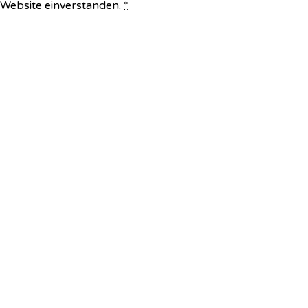
e Website einverstanden.
*