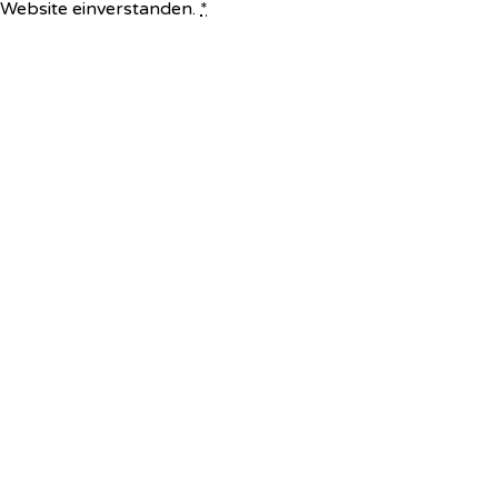
e Website einverstanden.
*