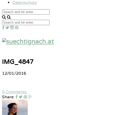
Datenschutz
IMG_4847
12/01/2016
0 Comments
Share: