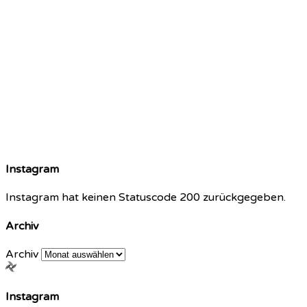
Instagram
Instagram hat keinen Statuscode 200 zurückgegeben.
Archiv
Archiv
Instagram