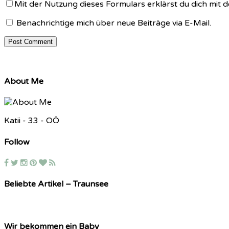
Mit der Nutzung dieses Formulars erklärst du dich mit
Benachrichtige mich über neue Beiträge via E-Mail.
About Me
Katii - 33 - OÖ
Follow
Beliebte Artikel – Traunsee
Wir bekommen ein Baby