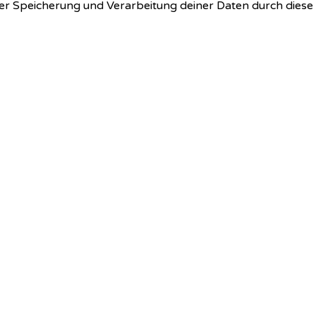
 der Speicherung und Verarbeitung deiner Daten durch dies