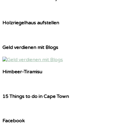
Holzriegelhaus aufstellen
Geld verdienen mit Blogs
Himbeer-Tiramisu
15 Things to do in Cape Town
Facebook