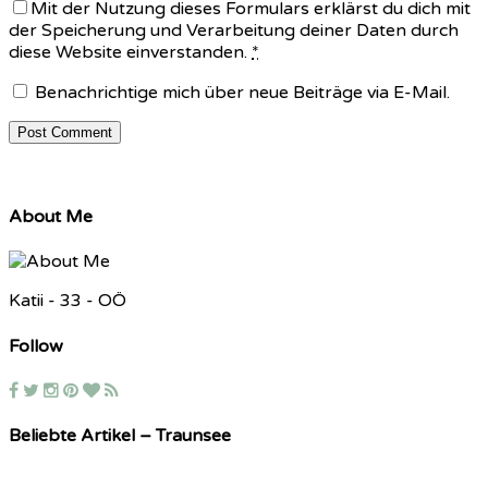
Mit der Nutzung dieses Formulars erklärst du dich mit
der Speicherung und Verarbeitung deiner Daten durch
diese Website einverstanden.
*
Benachrichtige mich über neue Beiträge via E-Mail.
About Me
Katii - 33 - OÖ
Follow
Beliebte Artikel – Traunsee