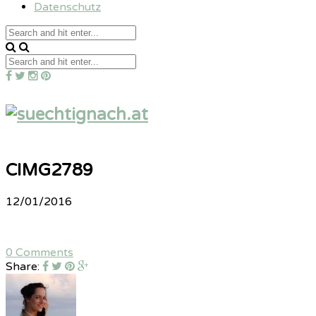
Datenschutz
CIMG2789
12/01/2016
0 Comments
Share: