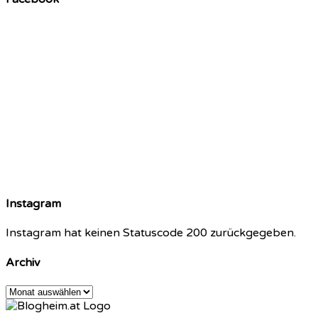
Instagram
Instagram hat keinen Statuscode 200 zurückgegeben.
Archiv
Archiv