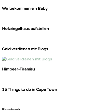
Wir bekommen ein Baby
Holzriegelhaus aufstellen
Geld verdienen mit Blogs
Himbeer-Tiramisu
15 Things to do in Cape Town
Facebook