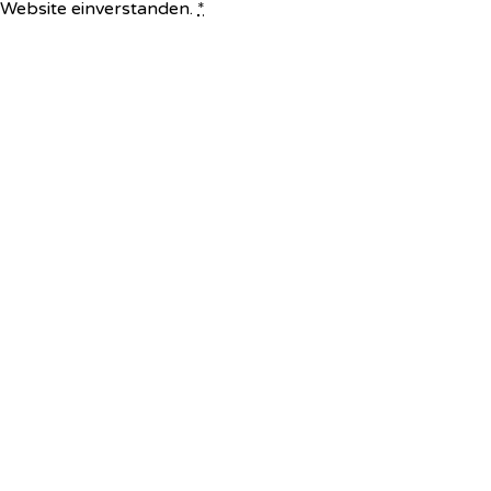
e Website einverstanden.
*