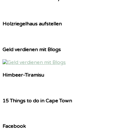
Holzriegelhaus aufstellen
Geld verdienen mit Blogs
Himbeer-Tiramisu
15 Things to do in Cape Town
Facebook