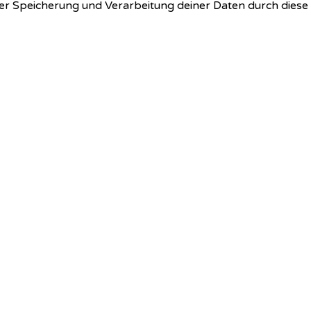
 der Speicherung und Verarbeitung deiner Daten durch dies