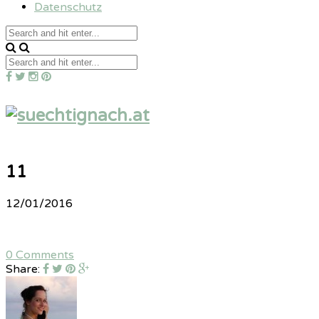
Datenschutz
11
12/01/2016
0 Comments
Share: