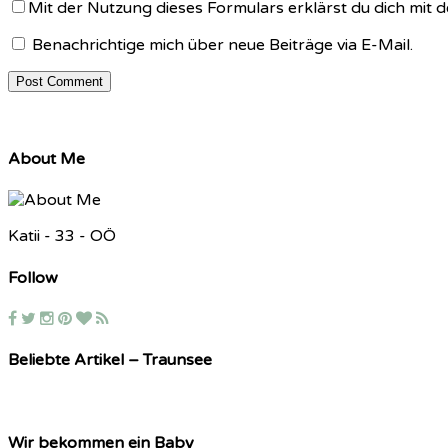
Mit der Nutzung dieses Formulars erklärst du dich mit
Benachrichtige mich über neue Beiträge via E-Mail.
About Me
Katii - 33 - OÖ
Follow
Beliebte Artikel – Traunsee
Wir bekommen ein Baby