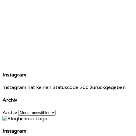
Instagram
Instagram hat keinen Statuscode 200 zurückgegeben.
Archiv
Archiv
Instagram