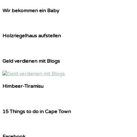
Wir bekommen ein Baby
Holzriegelhaus aufstellen
Geld verdienen mit Blogs
Himbeer-Tiramisu
15 Things to do in Cape Town
Facebook