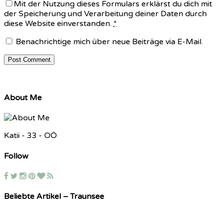
Mit der Nutzung dieses Formulars erklärst du dich mit
der Speicherung und Verarbeitung deiner Daten durch
diese Website einverstanden.
*
Benachrichtige mich über neue Beiträge via E-Mail.
About Me
Katii - 33 - OÖ
Follow
Beliebte Artikel – Traunsee