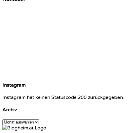
Instagram
Instagram hat keinen Statuscode 200 zurückgegeben.
Archiv
Archiv