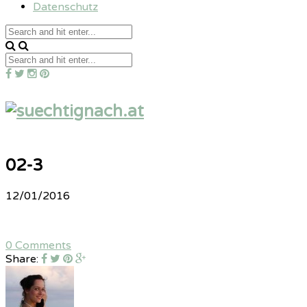
Datenschutz
02-3
12/01/2016
0 Comments
Share: