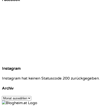
Instagram
Instagram hat keinen Statuscode 200 zurückgegeben.
Archiv
Archiv