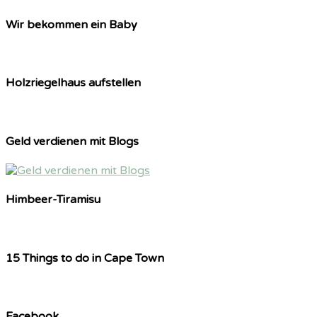
Wir bekommen ein Baby
Holzriegelhaus aufstellen
Geld verdienen mit Blogs
Himbeer-Tiramisu
15 Things to do in Cape Town
Facebook