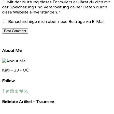
Mit der Nutzung dieses Formulars erklärst du dich mit
der Speicherung und Verarbeitung deiner Daten durch
diese Website einverstanden.
*
Benachrichtige mich über neue Beiträge via E-Mail.
About Me
Katii - 33 - OÖ
Follow
Beliebte Artikel – Traunsee