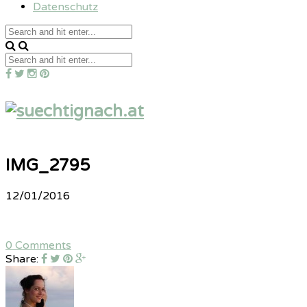
Datenschutz
IMG_2795
12/01/2016
0 Comments
Share: