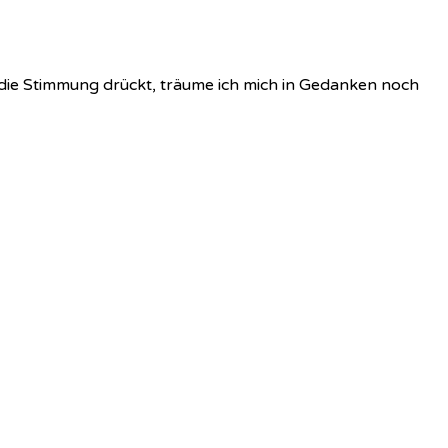
f die Stimmung drückt, träume ich mich in Gedanken noch