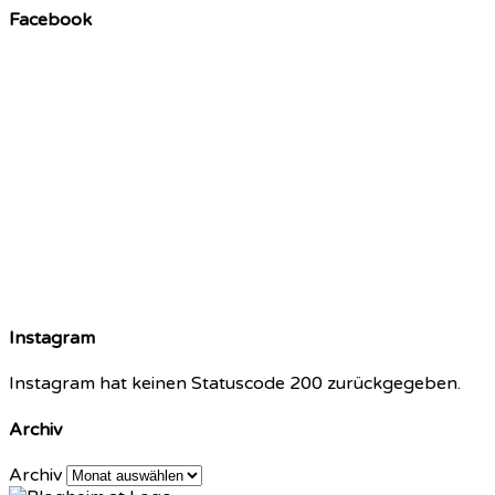
Facebook
Instagram
Instagram hat keinen Statuscode 200 zurückgegeben.
Archiv
Archiv