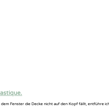
astique.
em Fenster die Decke nicht auf den Kopf fällt, entführe ich