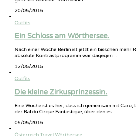
20/05/2015
Outfits
Ein Schloss am Wörthersee.
Nach einer Woche Berlin ist jetzt ein bisschen mehr Ru
absolute Kontrastprogramm war dagegen…
12/05/2015
Outfits
Die kleine Zirkusprinzessin.
Eine Woche ist es her, dass ich gemeinsam mit Caro
der Bal du Cirque Fantastique, über den es…
05/05/2015
Österreich
Travel
Wörthersee