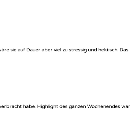
wäre sie auf Dauer aber viel zu stressig und hektisch. Das
e verbracht habe. Highlight des ganzen Wochenendes war