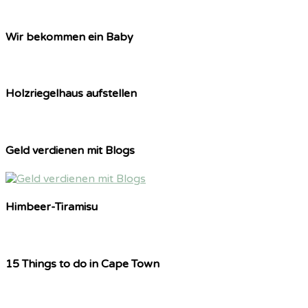
Wir bekommen ein Baby
Holzriegelhaus aufstellen
Geld verdienen mit Blogs
Himbeer-Tiramisu
15 Things to do in Cape Town