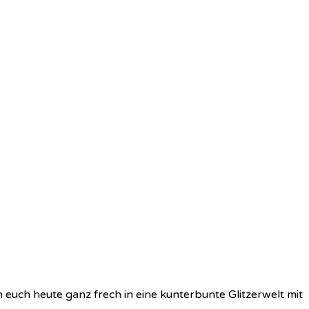
 euch heute ganz frech in eine kunterbunte Glitzerwelt mit