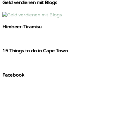
Geld verdienen mit Blogs
Himbeer-Tiramisu
15 Things to do in Cape Town
Facebook