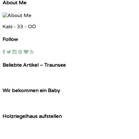
About Me
Katii - 33 - OÖ
Follow
Beliebte Artikel – Traunsee
Wir bekommen ein Baby
Holzriegelhaus aufstellen