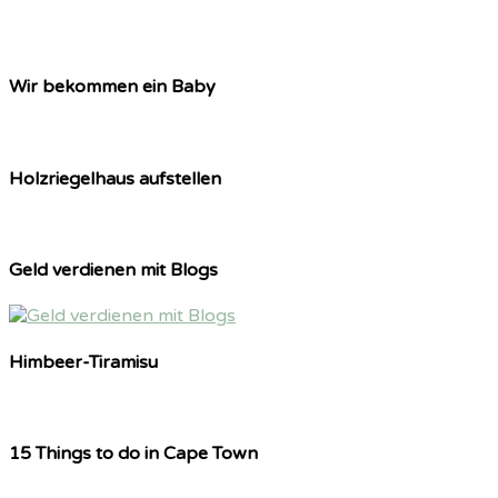
Wir bekommen ein Baby
Holzriegelhaus aufstellen
Geld verdienen mit Blogs
Himbeer-Tiramisu
15 Things to do in Cape Town