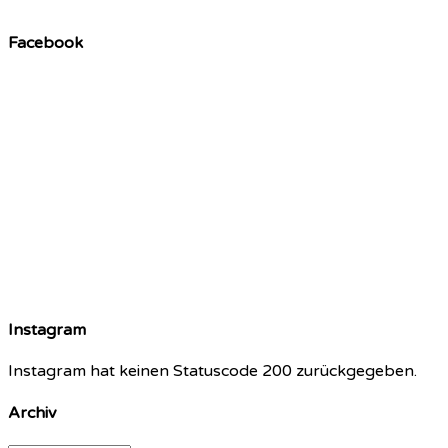
Facebook
Instagram
Instagram hat keinen Statuscode 200 zurückgegeben.
Archiv