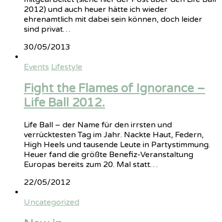
2012) und auch heuer hätte ich wieder
ehrenamtlich mit dabei sein können, doch leider
sind privat…
30/05/2013
Events
Lifestyle
Fight the Flames of Ignorance –
Life Ball 2012.
Life Ball – der Name für den irrsten und
verrücktesten Tag im Jahr. Nackte Haut, Federn,
High Heels und tausende Leute in Partystimmung.
Heuer fand die größte Benefiz-Veranstaltung
Europas bereits zum 20. Mal statt…
22/05/2012
Uncategorized