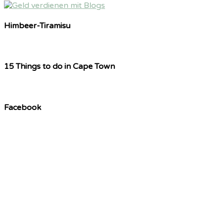
Himbeer-Tiramisu
15 Things to do in Cape Town
Facebook