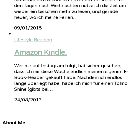
den Tagen nach Weihnachten nutze ich die Zeit um
wieder ein bisschen mehr zu lesen, und gerade
heuer, wo ich meine Ferien…
09/01/2015
Lifestyle
Reading
Amazon Kindle.
Wer mir auf Instagram folgt, hat sicher gesehen,
dass ich mir diese Woche endlich meinen eigenen E-
Book-Reader gekauft habe. Nachdem ich endlos
lange überlegt habe, habe ich mich für einen Tolino
Shine (gibts bei…
24/08/2013
About Me