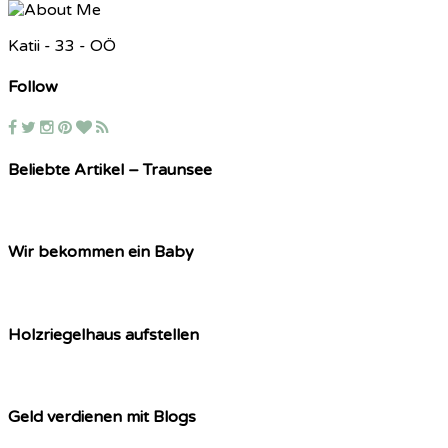
Katii - 33 - OÖ
Follow
Beliebte Artikel – Traunsee
Wir bekommen ein Baby
Holzriegelhaus aufstellen
Geld verdienen mit Blogs