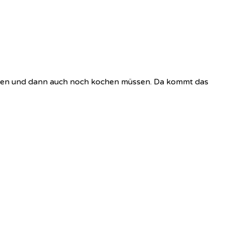
aben und dann auch noch kochen müssen. Da kommt das