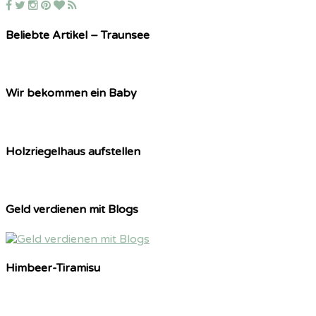
Beliebte Artikel – Traunsee
Wir bekommen ein Baby
Holzriegelhaus aufstellen
Geld verdienen mit Blogs
Himbeer-Tiramisu