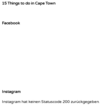
15 Things to do in Cape Town
Facebook
Instagram
Instagram hat keinen Statuscode 200 zurückgegeben.