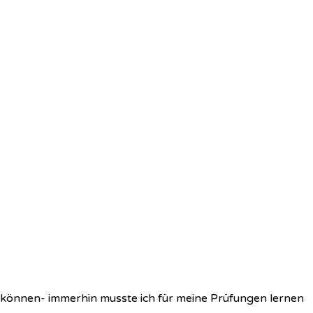
in können- immerhin musste ich für meine Prüfungen lernen