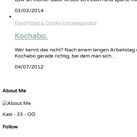
03/03/2014
Food
Food & Drinks
Uncategorized
Kochabo.
Wer kennt das nicht? Nach einem langen Arbeitsta
Kochabo gerade richtig, bei dem man sich…
04/07/2012
About Me
Katii - 33 - OÖ
Follow