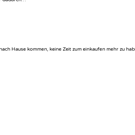
g nach Hause kommen, keine Zeit zum einkaufen mehr zu h