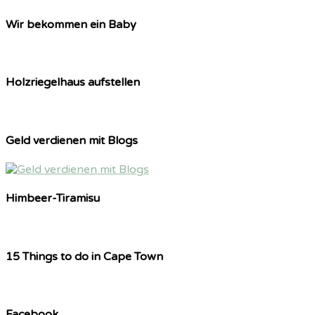
Wir bekommen ein Baby
Holzriegelhaus aufstellen
Geld verdienen mit Blogs
Himbeer-Tiramisu
15 Things to do in Cape Town
Facebook