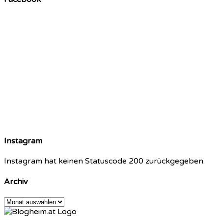
Instagram
Instagram hat keinen Statuscode 200 zurückgegeben.
Archiv
Archiv