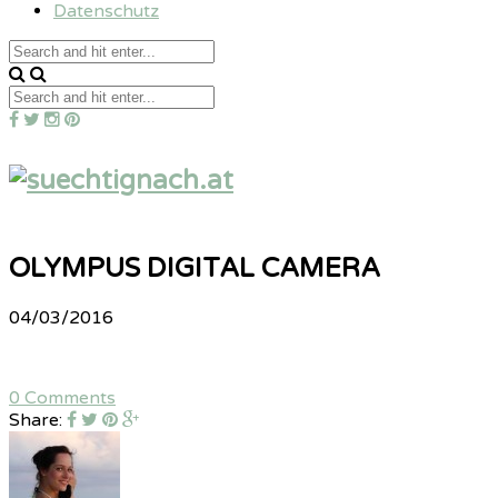
Datenschutz
OLYMPUS DIGITAL CAMERA
04/03/2016
0 Comments
Share: