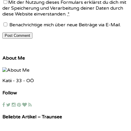
Mit der Nutzung dieses Formulars erklärst du dich mit
der Speicherung und Verarbeitung deiner Daten durch
diese Website einverstanden.
*
Benachrichtige mich über neue Beiträge via E-Mail.
About Me
Katii - 33 - OÖ
Follow
Beliebte Artikel – Traunsee