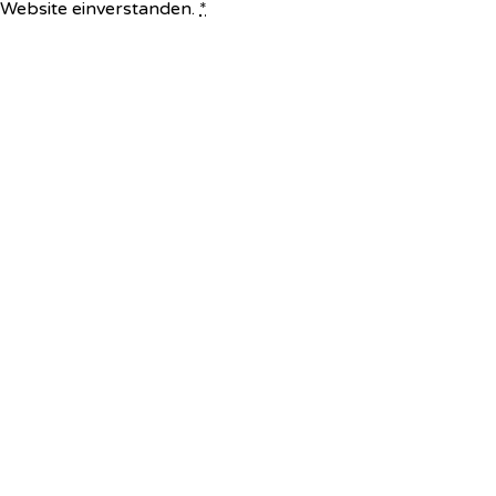
e Website einverstanden.
*