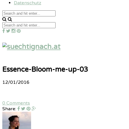
Datenschutz
Essence-Bloom-me-up-03
12/01/2016
0 Comments
Share: