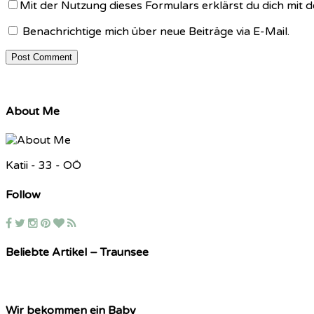
Mit der Nutzung dieses Formulars erklärst du dich mit
Benachrichtige mich über neue Beiträge via E-Mail.
About Me
Katii - 33 - OÖ
Follow
Beliebte Artikel – Traunsee
Wir bekommen ein Baby