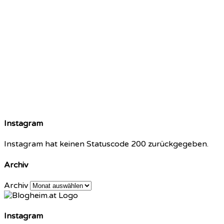
Instagram
Instagram hat keinen Statuscode 200 zurückgegeben.
Archiv
Archiv
Instagram