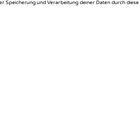
 der Speicherung und Verarbeitung deiner Daten durch dies