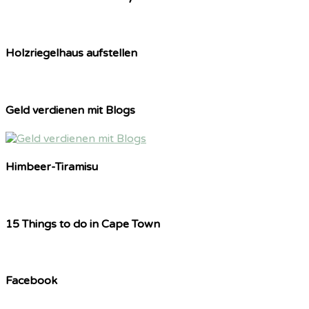
Holzriegelhaus aufstellen
Geld verdienen mit Blogs
Himbeer-Tiramisu
15 Things to do in Cape Town
Facebook